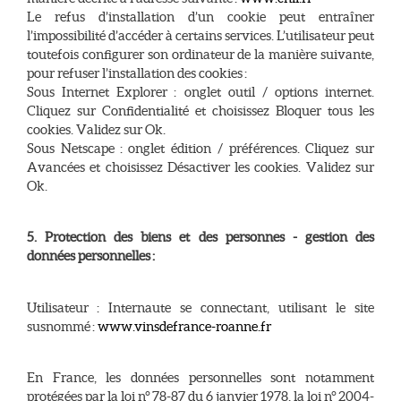
Le refus d’installation d’un cookie peut entraîner
l’impossibilité d’accéder à certains services. L’utilisateur peut
toutefois configurer son ordinateur de la manière suivante,
pour refuser l’installation des cookies :
Sous Internet Explorer : onglet outil / options internet.
Cliquez sur Confidentialité et choisissez Bloquer tous les
cookies. Validez sur Ok.
Sous Netscape : onglet édition / préférences. Cliquez sur
Avancées et choisissez Désactiver les cookies. Validez sur
Ok.
5. Protection des biens et des personnes - gestion des
données personnelles :
Utilisateur : Internaute se connectant, utilisant le site
susnommé :
www.vinsdefrance-roanne.fr
En France, les données personnelles sont notamment
protégées par la loi n° 78-87 du 6 janvier 1978, la loi n° 2004-