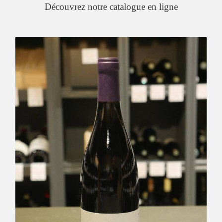
Découvrez notre catalogue en ligne