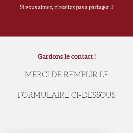
Si vous aimez, n'hésitez pas à partager !!!
Gardons le contact !
MERCI DE REMPLIR LE
FORMULAIRE CI-DESSOUS