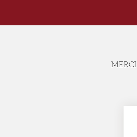
MERCI