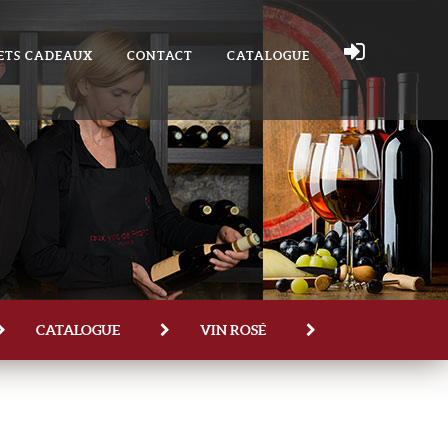
ETS CADEAUX
CONTACT
CATALOGUE
CATALOGUE
VIN ROSÉ