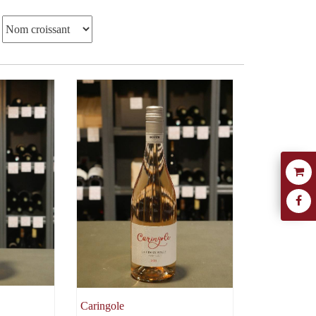
Caringole