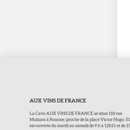
AUX VINS DE FRANCE
La Cave AUX VINS DE FRANCE se situe 118 rue
Mulsant à Roanne, proche de la place Victor Hugo. El
est ouverte du mardi au samedi de 9 h à 12h15 et de 1