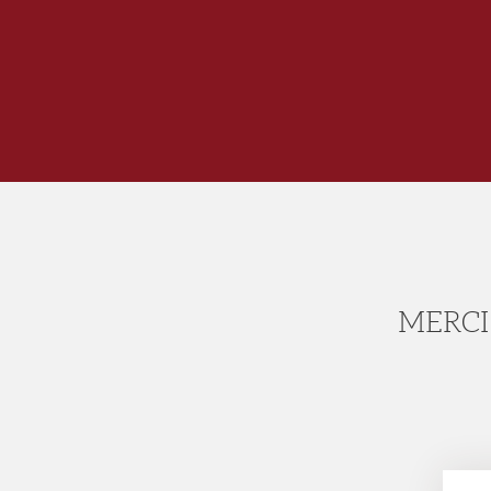
MERCI