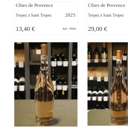
Côtes de Provence
Côtes de Provence
2025
Torpez à Saint Tropez
Torpez à Saint Tropez
13,40 €
29,00 €
Ref : PR64