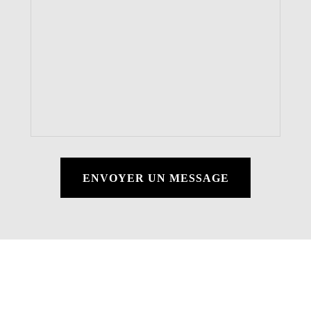
ENVOYER UN MESSAGE