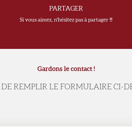
PARTAGER
Si vous aimez, n'hésitez pas à partager !!!
Gardons le contact !
 DE REMPLIR LE FORMULAIRE CI-D