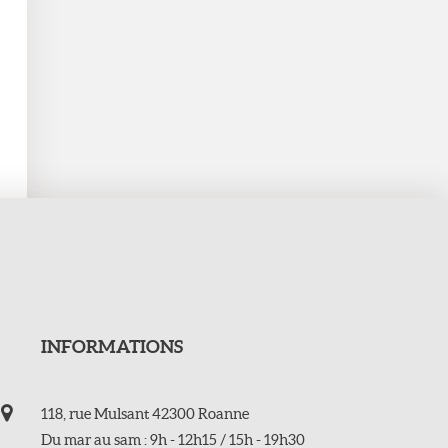
INFORMATIONS
118, rue Mulsant 42300 Roanne
Du mar au sam : 9h - 12h15 / 15h - 19h30