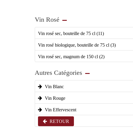
Vin Rosé
Vin rosé sec, bouteille de 75 cl (11)
Vin rosé biologique, bouteille de 75 cl (3)
Vin rosé sec, magnum de 150 cl (2)
Autres Catégories
Vin Blanc
Vin Rouge
Vin Effervescent
RETOUR