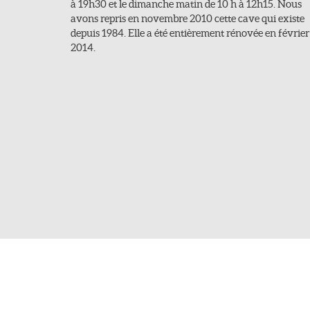
à 19h30 et le dimanche matin de 10 h à 12h15. Nous
avons repris en novembre 2010 cette cave qui existe
depuis 1984. Elle a été entièrement rénovée en février
2014.