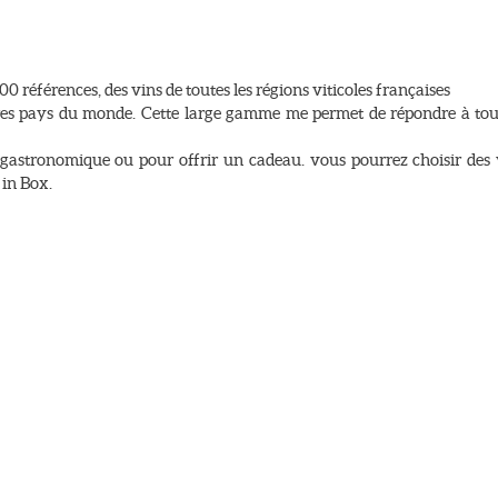
00 références, des vins de toutes les régions viticoles françaises
tres pays du monde. Cette large gamme me permet de répondre à tou
 gastronomique ou pour offrir un cadeau. vous pourrez choisir des 
 in Box.