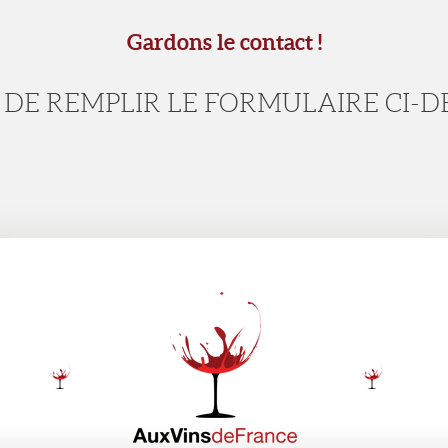
Gardons le contact !
 DE REMPLIR LE FORMULAIRE CI-D