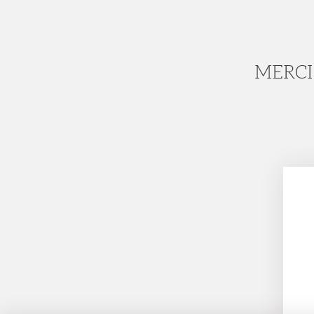
MERCI