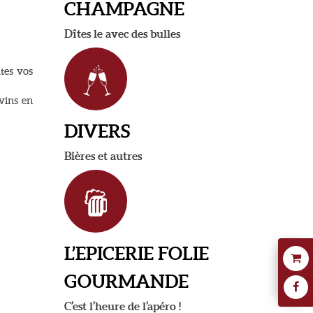
CHAMPAGNE
Dîtes le avec des bulles
tes vos
vins en
DIVERS
Bières et autres
L’EPICERIE FOLIE
GOURMANDE
C’est l’heure de l’apéro !