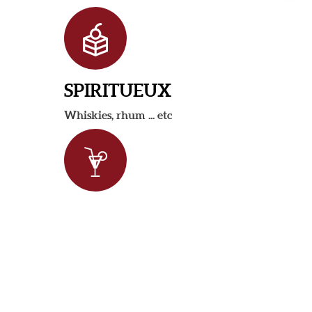
SPIRITUEUX
Whiskies, rhum ... etc