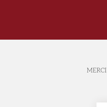
MERCI