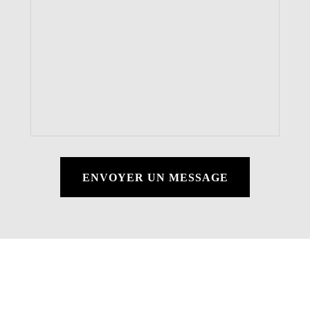
ENVOYER UN MESSAGE