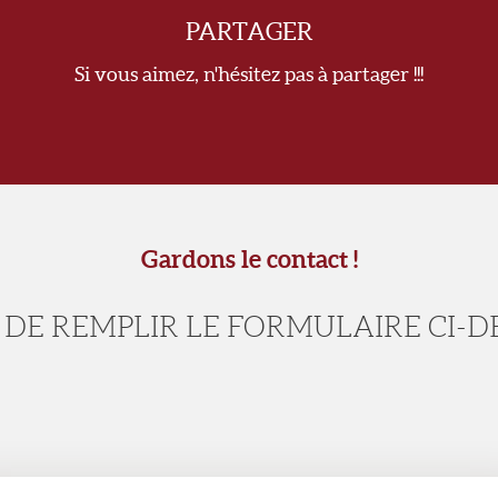
PARTAGER
Si vous aimez, n'hésitez pas à partager !!!
Gardons le contact !
 DE REMPLIR LE FORMULAIRE CI-D