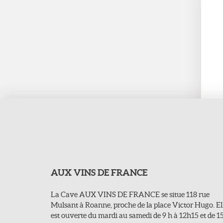
AUX VINS DE FRANCE
La Cave AUX VINS DE FRANCE se situe 118 rue
Mulsant à Roanne, proche de la place Victor Hugo. El
est ouverte du mardi au samedi de 9 h à 12h15 et de 1