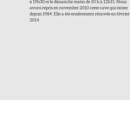
à 19h30 et le dimanche matin de 10 h à 12h15. Nous
avons repris en novembre 2010 cette cave qui existe
depuis 1984. Elle a été entièrement rénovée en février
2014.