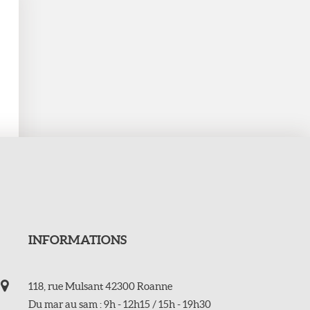
INFORMATIONS
118, rue Mulsant 42300 Roanne
Du mar au sam : 9h - 12h15 / 15h - 19h30