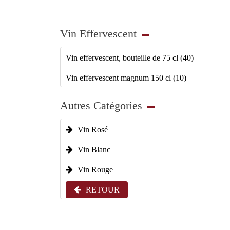
Vin Effervescent
Vin effervescent, bouteille de 75 cl (40)
Vin effervescent magnum 150 cl (10)
Autres Catégories
Vin Rosé
Vin Blanc
Vin Rouge
RETOUR