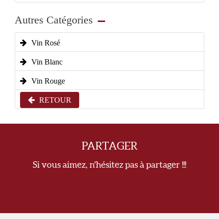
Autres Catégories
Vin Rosé
Vin Blanc
Vin Rouge
RETOUR
PARTAGER
Si vous aimez, n'hésitez pas à partager !!!