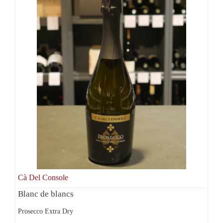
Cà Del Console
Blanc de blancs
Prosecco Extra Dry