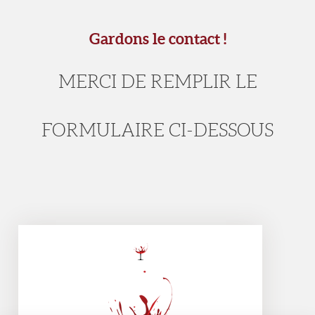
Gardons le contact !
MERCI DE REMPLIR LE
FORMULAIRE CI-DESSOUS