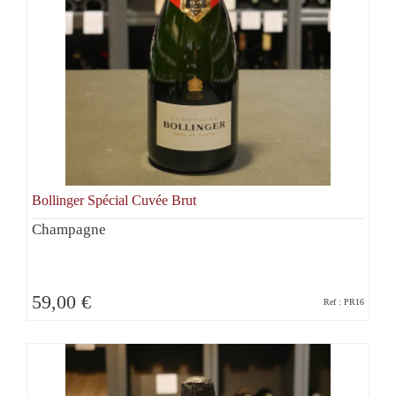
Bollinger Spécial Cuvée Brut
Champagne
59,00 €
Ref : PR16