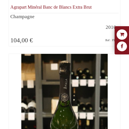
Agrapart Minéral Banc de Blancs Extra Brut
Champagne
2016
104,00 €
Ref : PR21