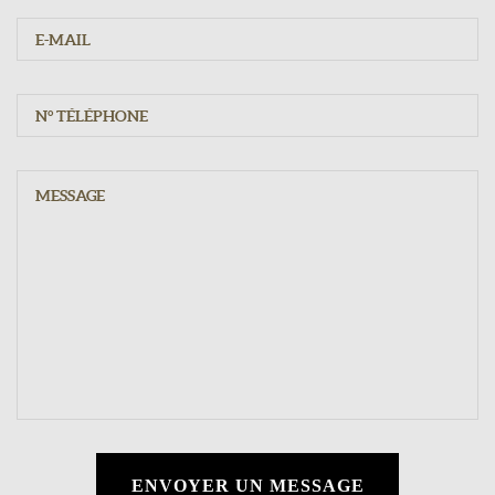
ENVOYER UN MESSAGE