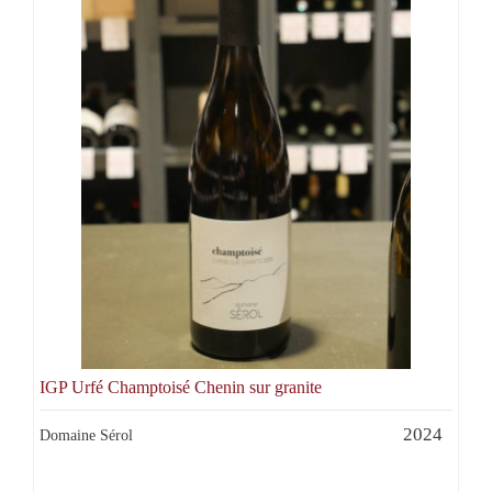
IGP Urfé Champtoisé Chenin sur granite
2024
Domaine Sérol