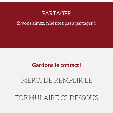
PARTAGER
Si vous aimez, n'hésitez pas à partager !!!
Gardons le contact !
MERCI DE REMPLIR LE
FORMULAIRE CI-DESSOUS