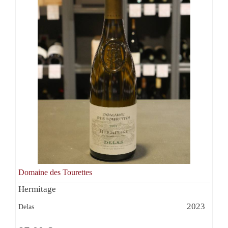
Domaine des Tourettes
Hermitage
2023
Delas