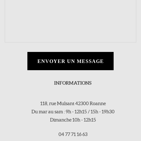
ENVOYER UN MESSAGE
INFORMATIONS
118, rue Mulsant 42300 Roanne
Du mar au sam : 9h - 12h15 / 15h - 19h30
Dimanche 10h - 12h15
04 77 71 16 63