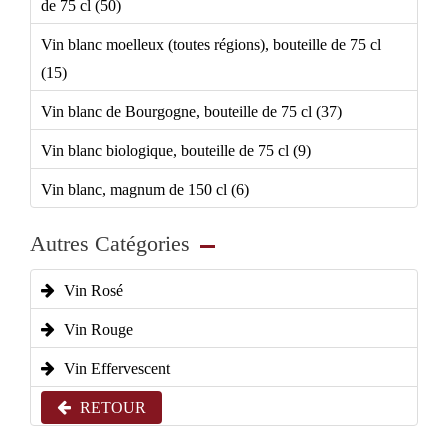
de 75 cl (50)
Vin blanc moelleux (toutes régions), bouteille de 75 cl
(15)
Vin blanc de Bourgogne, bouteille de 75 cl (37)
Vin blanc biologique, bouteille de 75 cl (9)
Vin blanc, magnum de 150 cl (6)
Autres Catégories
Vin Rosé
Vin Rouge
Vin Effervescent
RETOUR