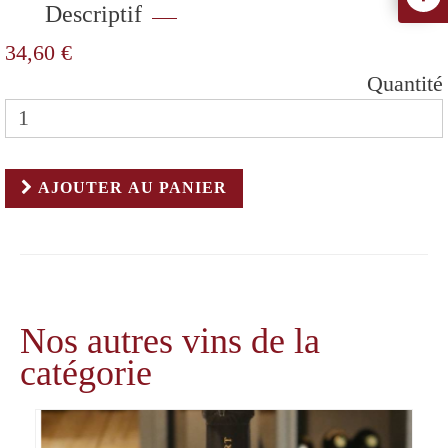
Descriptif
34,60 €
Quantité
AJOUTER AU PANIER
Nos autres vins de la
catégorie