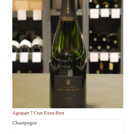
Agrapart 7 Crus Extra-Brut
Champagne