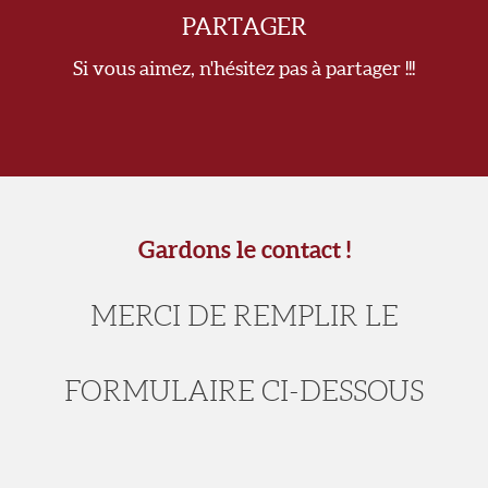
PARTAGER
Si vous aimez, n'hésitez pas à partager !!!
Gardons le contact !
MERCI DE REMPLIR LE
FORMULAIRE CI-DESSOUS