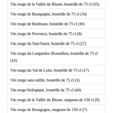
Vin rouge de la Vallée du Rhone, bouteille de 75 cl (35)
Vin rouge de Bourgogne, bouteille de 75 cl (34)
Vin rouge de Bordeaux, bouteille de 75 cl (30)
Vin rouge de Provence, bouteille de 75 cl (8)
Vin rouge du Sud-Ouest, bouteille de 75 cl (27)
Vin rouge du Languedoc-Roussillon, bouteille de 75 cl
(16)
Vin rouge du Val de Loire, bouteille de 75 cl (17)
Vin rouge sans sulfite, bouteille de 75 cl (3)
Vin rouge biologique, bouteille de 75 cl (44)
Vin rouge de la Vallée du Rhone, magnum de 150 cl (9)
Vin rouge de Bourgogne, magnum de 150 cl (7)