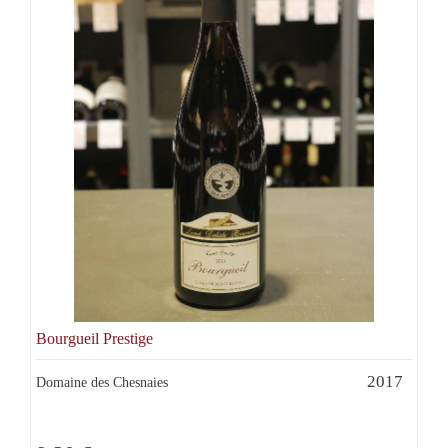
Bourgueil Prestige
2017
Domaine des Chesnaies