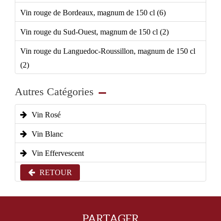
Vin rouge de Bordeaux, magnum de 150 cl (6)
Vin rouge du Sud-Ouest, magnum de 150 cl (2)
Vin rouge du Languedoc-Roussillon, magnum de 150 cl
(2)
Autres Catégories
Vin Rosé
Vin Blanc
Vin Effervescent
RETOUR
PARTAGER