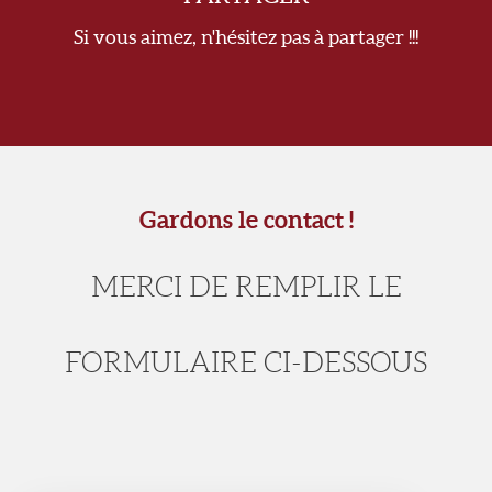
Si vous aimez, n'hésitez pas à partager !!!
Gardons le contact !
MERCI DE REMPLIR LE
FORMULAIRE CI-DESSOUS