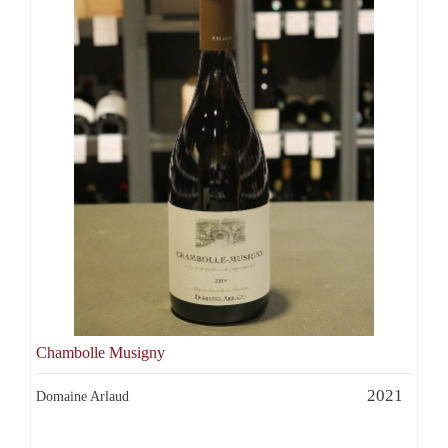
Chambolle Musigny
2021
Domaine Arlaud