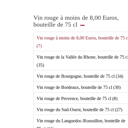
Vin rouge à moins de 8,00 Euros,
bouteille de 75 cl
Vin rouge à moins de 8,00 Euros, bouteille de 75 c
(7)
Vin rouge de la Vallée du Rhone, bouteille de 75 c
(35)
Vin rouge de Bourgogne, bouteille de 75 cl (34)
Vin rouge de Bordeaux, bouteille de 75 cl (30)
Vin rouge de Provence, bouteille de 75 cl (8)
Vin rouge du Sud-Ouest, bouteille de 75 cl (27)
Vin rouge du Languedoc-Roussillon, bouteille de