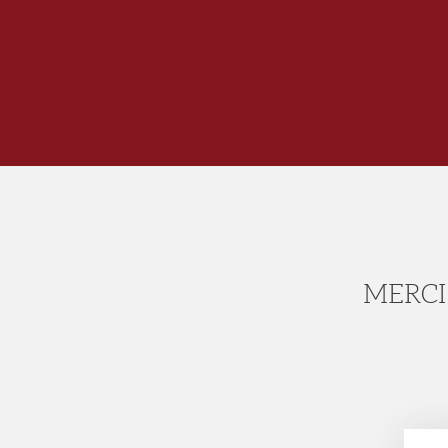
MERCI