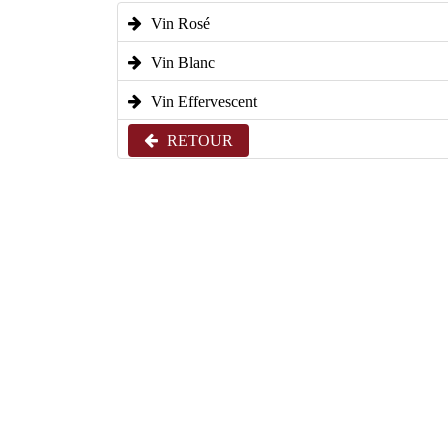
Vin Rosé
Vin Blanc
Vin Effervescent
RETOUR