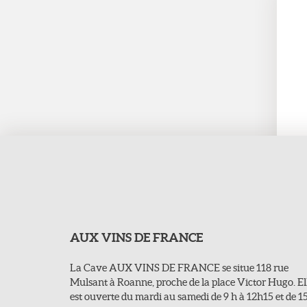
AUX VINS DE FRANCE
La Cave AUX VINS DE FRANCE se situe 118 rue
Mulsant à Roanne, proche de la place Victor Hugo. El
est ouverte du mardi au samedi de 9 h à 12h15 et de 1