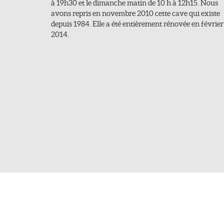
à 19h30 et le dimanche matin de 10 h à 12h15. Nous
avons repris en novembre 2010 cette cave qui existe
depuis 1984. Elle a été entièrement rénovée en février
2014.