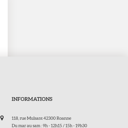
INFORMATIONS
118, rue Mulsant 42300 Roanne
Du mar au sam : 9h - 12h15 / 15h - 19h30