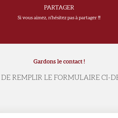
PARTAGER
Si vous aimez, n'hésitez pas à partager !!!
Gardons le contact !
 DE REMPLIR LE FORMULAIRE CI-D