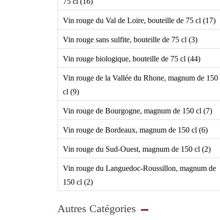
75 cl (16)
Vin rouge du Val de Loire, bouteille de 75 cl (17)
Vin rouge sans sulfite, bouteille de 75 cl (3)
Vin rouge biologique, bouteille de 75 cl (44)
Vin rouge de la Vallée du Rhone, magnum de 150
cl (9)
Vin rouge de Bourgogne, magnum de 150 cl (7)
Vin rouge de Bordeaux, magnum de 150 cl (6)
Vin rouge du Sud-Ouest, magnum de 150 cl (2)
Vin rouge du Languedoc-Roussillon, magnum de
150 cl (2)
Autres Catégories