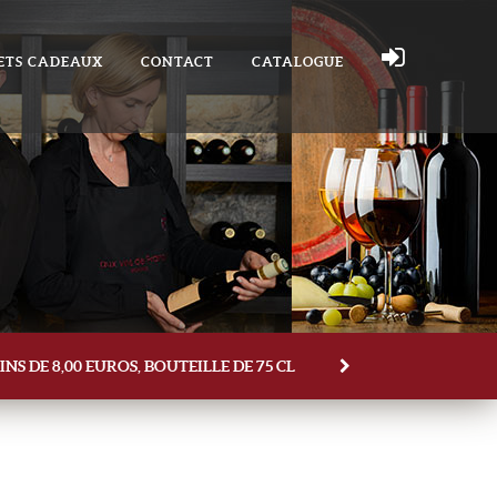
ETS CADEAUX
CONTACT
CATALOGUE
NS DE 8,00 EUROS, BOUTEILLE DE 75 CL