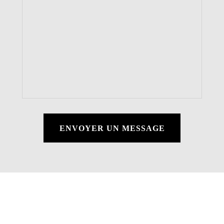
ENVOYER UN MESSAGE