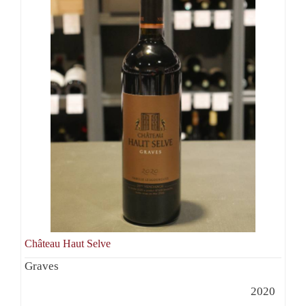
Château Haut Selve
Graves
2020