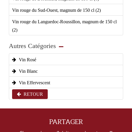
Vin rouge du Sud-Ouest, magnum de 150 cl (2)
Vin rouge du Languedoc-Roussillon, magnum de 150 cl
(2)
Autres Catégories
Vin Rosé
Vin Blanc
Vin Effervescent
RETOUR
PARTAGER