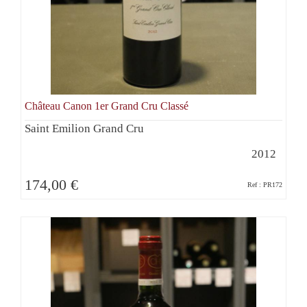
Château Canon 1er Grand Cru Classé
Saint Emilion Grand Cru
2012
174,00 €
Ref : PR172