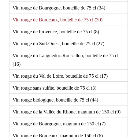
Vin rouge de Bourgogne, bouteille de 75 cl (34)
Vin rouge de Bordeaux, bouteille de 75 cl (30)
Vin rouge de Provence, bouteille de 75 cl (8)
Vin rouge du Sud-Ouest, bouteille de 75 cl (27)
Vin rouge du Languedoc-Roussillon, bouteille de 75 cl
(16)
Vin rouge du Val de Loire, bouteille de 75 cl (17)
Vin rouge sans sulfite, bouteille de 75 cl (3)
Vin rouge biologique, bouteille de 75 cl (44)
Vin rouge de la Vallée du Rhone, magnum de 150 cl (9)
Vin rouge de Bourgogne, magnum de 150 cl (7)
Vin rouge de Bordeaux, magnum de 150 cl (6)