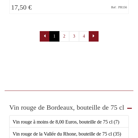
17,50 €
Ref : PR156
Pagination
1
2
3
4
Vin rouge de Bordeaux, bouteille de 75 cl
Vin rouge à moins de 8,00 Euros, bouteille de 75 cl (7)
Vin rouge de la Vallée du Rhone, bouteille de 75 cl (35)