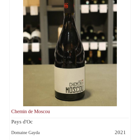
Chemin de Moscou
Pays d'Oc
2021
Domaine Gayda