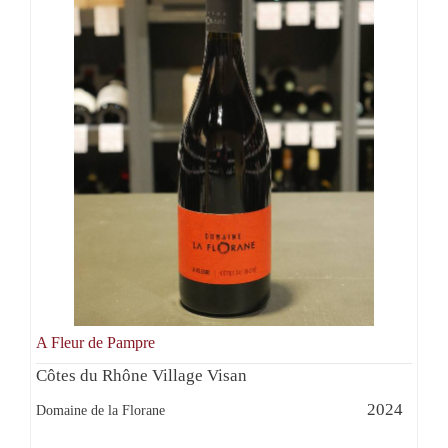
A Fleur de Pampre
Côtes du Rhône Village Visan
2024
Domaine de la Florane