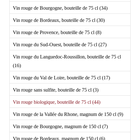
Vin rouge de Bourgogne, bouteille de 75 cl (34)
Vin rouge de Bordeaux, bouteille de 75 cl (30)
Vin rouge de Provence, bouteille de 75 cl (8)
Vin rouge du Sud-Ouest, bouteille de 75 cl (27)
Vin rouge du Languedoc-Roussillon, bouteille de 75 cl
(16)
Vin rouge du Val de Loire, bouteille de 75 cl (17)
Vin rouge sans sulfite, bouteille de 75 cl (3)
Vin rouge biologique, bouteille de 75 cl (44)
Vin rouge de la Vallée du Rhone, magnum de 150 cl (9)
Vin rouge de Bourgogne, magnum de 150 cl (7)
Vin rouge de Bordeaux, magnum de 150 cl (6)