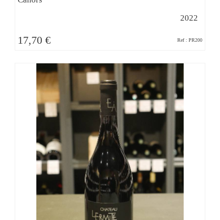
2022
17,70 €
Ref : PR200