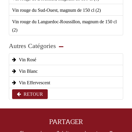
Vin rouge du Sud-Ouest, magnum de 150 cl (2)
Vin rouge du Languedoc-Roussillon, magnum de 150 cl
(2)
Autres Catégories
Vin Rosé
Vin Blanc
Vin Effervescent
RETOUR
PARTAGER