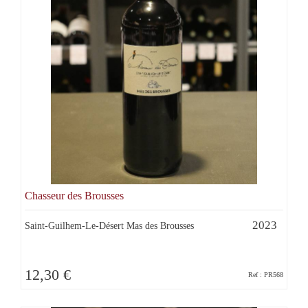
Chasseur des Brousses
2023
Saint-Guilhem-Le-Désert Mas des Brousses
12,30 €
Ref : PR568