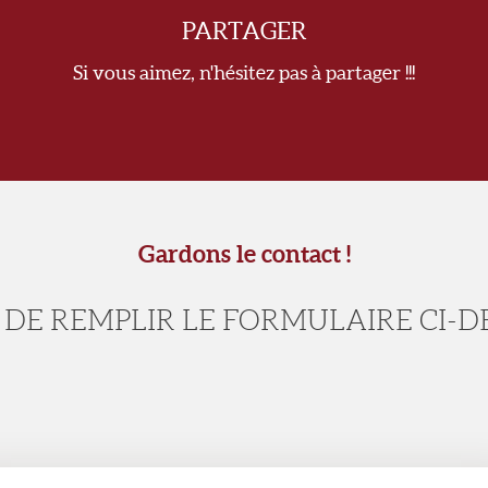
PARTAGER
Si vous aimez, n'hésitez pas à partager !!!
Gardons le contact !
 DE REMPLIR LE FORMULAIRE CI-D