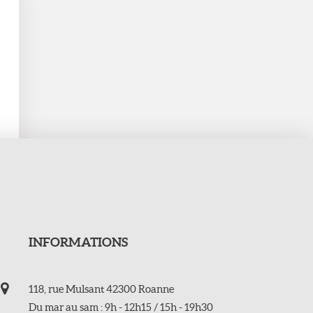
INFORMATIONS
118, rue Mulsant 42300 Roanne
Du mar au sam : 9h - 12h15 / 15h - 19h30