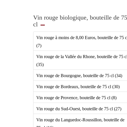
Vin rouge biologique, bouteille de 7
cl
Vin rouge à moins de 8,00 Euros, bouteille de 75 c
(7)
Vin rouge de la Vallée du Rhone, bouteille de 75 c
(35)
Vin rouge de Bourgogne, bouteille de 75 cl (34)
Vin rouge de Bordeaux, bouteille de 75 cl (30)
Vin rouge de Provence, bouteille de 75 cl (8)
Vin rouge du Sud-Ouest, bouteille de 75 cl (27)
Vin rouge du Languedoc-Roussillon, bouteille de