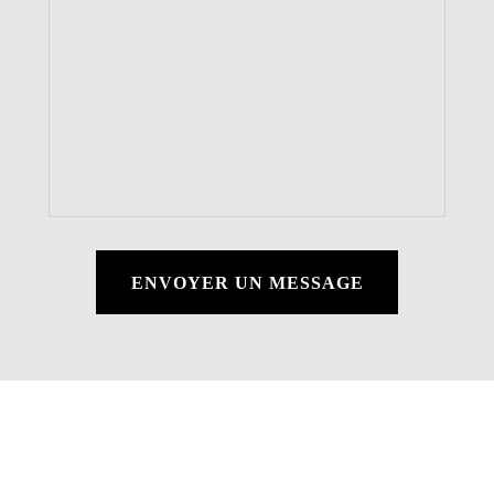
ENVOYER UN MESSAGE