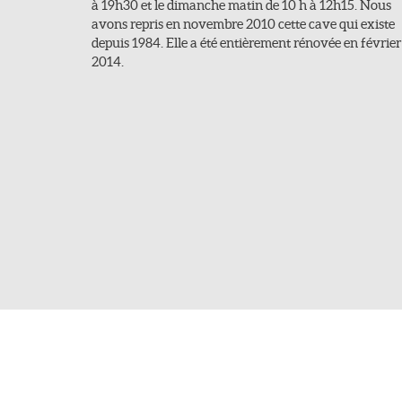
à 19h30 et le dimanche matin de 10 h à 12h15. Nous
avons repris en novembre 2010 cette cave qui existe
depuis 1984. Elle a été entièrement rénovée en février
2014.