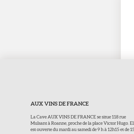
AUX VINS DE FRANCE
La Cave AUX VINS DE FRANCE se situe 118 rue
Mulsant à Roanne, proche de la place Victor Hugo. El
est ouverte du mardi au samedi de 9 h à 12h15 et de 1