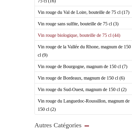
75 cl (16)
Vin rouge du Val de Loire, bouteille de 75 cl (17)
Vin rouge sans sulfite, bouteille de 75 cl (3)
Vin rouge biologique, bouteille de 75 cl (44)
Vin rouge de la Vallée du Rhone, magnum de 150
cl (9)
Vin rouge de Bourgogne, magnum de 150 cl (7)
Vin rouge de Bordeaux, magnum de 150 cl (6)
Vin rouge du Sud-Ouest, magnum de 150 cl (2)
Vin rouge du Languedoc-Roussillon, magnum de
150 cl (2)
Autres Catégories