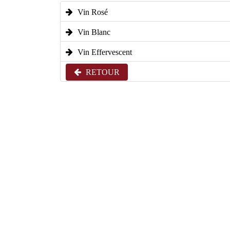
Vin Rosé
Vin Blanc
Vin Effervescent
RETOUR