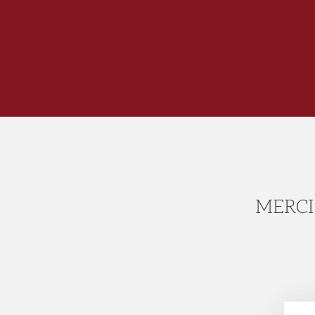
MERCI