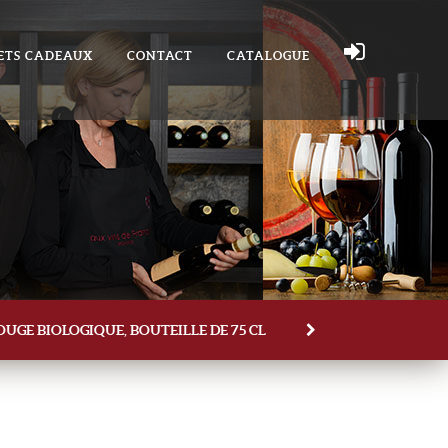
ETS CADEAUX
CONTACT
CATALOGUE
OUGE BIOLOGIQUE, BOUTEILLE DE 75 CL