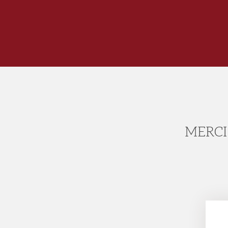
MERCI