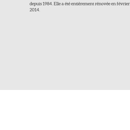
depuis 1984. Elle a été entièrement rénovée en février
2014.