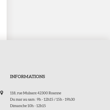
INFORMATIONS
118, rue Mulsant 42300 Roanne
Du mar au sam : 9h - 12h15 / 15h - 19h30
Dimanche 10h - 12h15