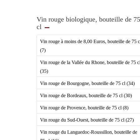
Vin rouge biologique, bouteille de 7
cl
Vin rouge à moins de 8,00 Euros, bouteille de 75 c
(7)
Vin rouge de la Vallée du Rhone, bouteille de 75 c
(35)
Vin rouge de Bourgogne, bouteille de 75 cl (34)
Vin rouge de Bordeaux, bouteille de 75 cl (30)
Vin rouge de Provence, bouteille de 75 cl (8)
Vin rouge du Sud-Ouest, bouteille de 75 cl (27)
Vin rouge du Languedoc-Roussillon, bouteille de