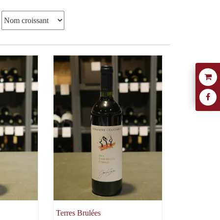
Terres Brulées