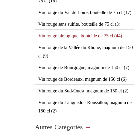
75 cl (16)
Vin rouge du Val de Loire, bouteille de 75 cl (17)
Vin rouge sans sulfite, bouteille de 75 cl (3)
Vin rouge biologique, bouteille de 75 cl (44)
Vin rouge de la Vallée du Rhone, magnum de 150
cl (9)
Vin rouge de Bourgogne, magnum de 150 cl (7)
Vin rouge de Bordeaux, magnum de 150 cl (6)
Vin rouge du Sud-Ouest, magnum de 150 cl (2)
Vin rouge du Languedoc-Roussillon, magnum de
150 cl (2)
Autres Catégories