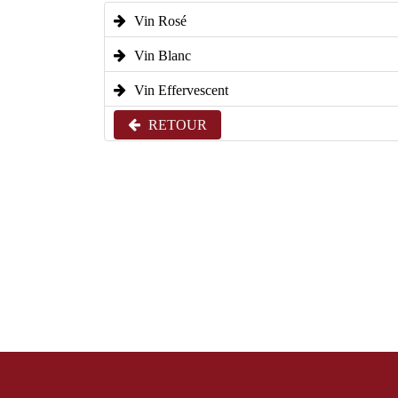
Vin Rosé
Vin Blanc
Vin Effervescent
RETOUR