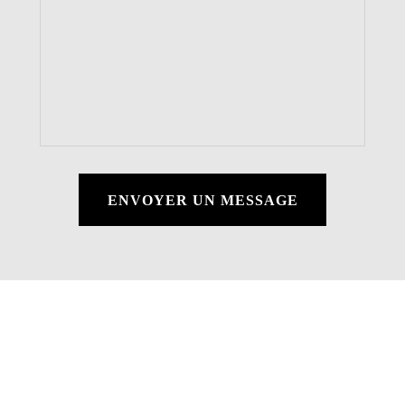
ENVOYER UN MESSAGE