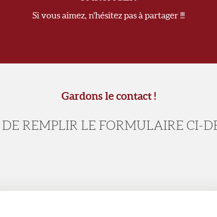
Si vous aimez, n'hésitez pas à partager !!!
Gardons le contact !
 DE REMPLIR LE FORMULAIRE CI-D