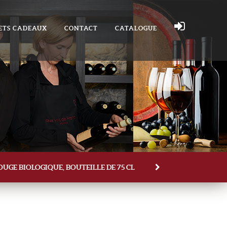
ETS CADEAUX
CONTACT
CATALOGUE
OUGE BIOLOGIQUE, BOUTEILLE DE 75 CL