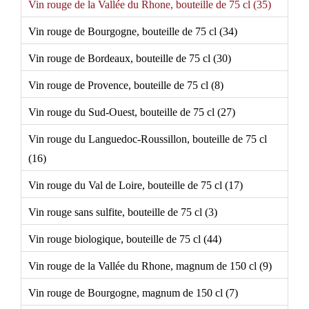
Vin rouge de la Vallée du Rhone, bouteille de 75 cl (35)
Vin rouge de Bourgogne, bouteille de 75 cl (34)
Vin rouge de Bordeaux, bouteille de 75 cl (30)
Vin rouge de Provence, bouteille de 75 cl (8)
Vin rouge du Sud-Ouest, bouteille de 75 cl (27)
Vin rouge du Languedoc-Roussillon, bouteille de 75 cl
(16)
Vin rouge du Val de Loire, bouteille de 75 cl (17)
Vin rouge sans sulfite, bouteille de 75 cl (3)
Vin rouge biologique, bouteille de 75 cl (44)
Vin rouge de la Vallée du Rhone, magnum de 150 cl (9)
Vin rouge de Bourgogne, magnum de 150 cl (7)