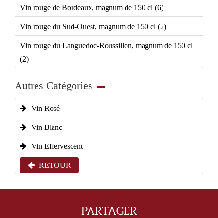
Vin rouge de Bordeaux, magnum de 150 cl (6)
Vin rouge du Sud-Ouest, magnum de 150 cl (2)
Vin rouge du Languedoc-Roussillon, magnum de 150 cl
(2)
Autres Catégories
Vin Rosé
Vin Blanc
Vin Effervescent
RETOUR
PARTAGER