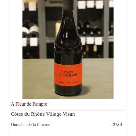
A Fleur de Pampre
Côtes du Rhône Village Visan
2024
Domaine de la Florane