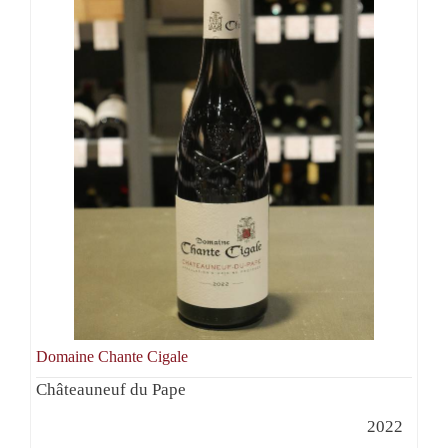
Domaine Chante Cigale
Châteauneuf du Pape
2022