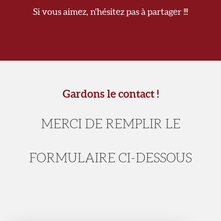
Si vous aimez, n'hésitez pas à partager !!!
Gardons le contact !
MERCI DE REMPLIR LE
FORMULAIRE CI-DESSOUS