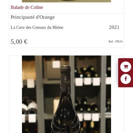
Balade de Coline
Principauté d'Orange
2021
La Cave des Coteaux du Rhône
5,00 €
Ref : PR24