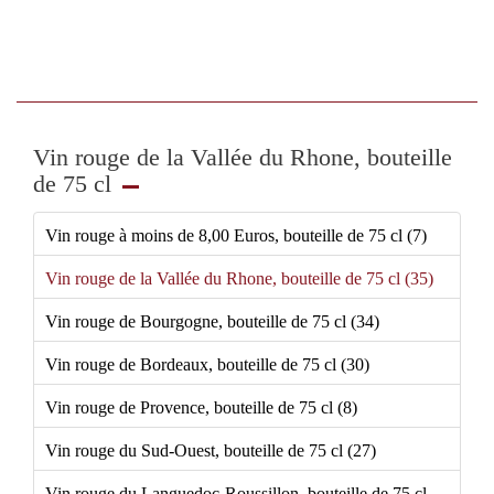
Vin rouge de la Vallée du Rhone, bouteille
de 75 cl
Vin rouge à moins de 8,00 Euros, bouteille de 75 cl (7)
Vin rouge de la Vallée du Rhone, bouteille de 75 cl (35)
Vin rouge de Bourgogne, bouteille de 75 cl (34)
Vin rouge de Bordeaux, bouteille de 75 cl (30)
Vin rouge de Provence, bouteille de 75 cl (8)
Vin rouge du Sud-Ouest, bouteille de 75 cl (27)
Vin rouge du Languedoc-Roussillon, bouteille de 75 cl