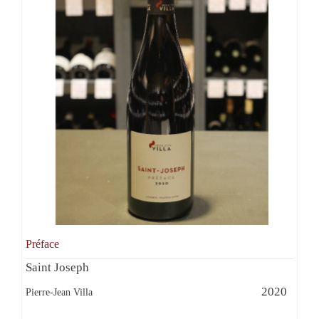
Préface
Saint Joseph
2020
Pierre-Jean Villa