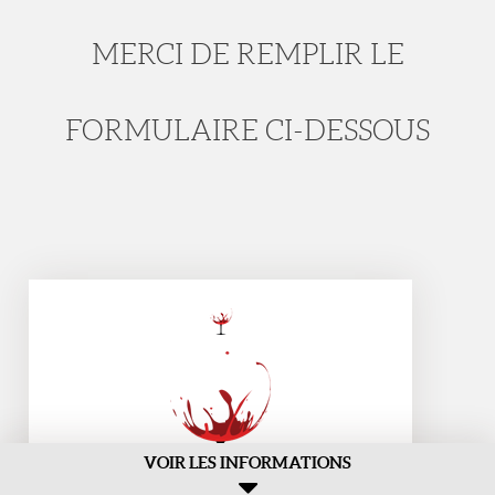
MERCI DE REMPLIR LE
FORMULAIRE CI-DESSOUS
VOIR LES INFORMATIONS