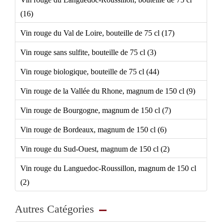
(16)
Vin rouge du Val de Loire, bouteille de 75 cl (17)
Vin rouge sans sulfite, bouteille de 75 cl (3)
Vin rouge biologique, bouteille de 75 cl (44)
Vin rouge de la Vallée du Rhone, magnum de 150 cl (9)
Vin rouge de Bourgogne, magnum de 150 cl (7)
Vin rouge de Bordeaux, magnum de 150 cl (6)
Vin rouge du Sud-Ouest, magnum de 150 cl (2)
Vin rouge du Languedoc-Roussillon, magnum de 150 cl
(2)
Autres Catégories