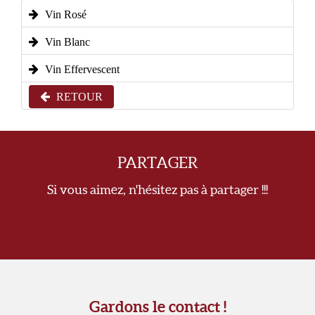
Vin Rosé
Vin Blanc
Vin Effervescent
RETOUR
PARTAGER
Si vous aimez, n'hésitez pas à partager !!!
Gardons le contact !