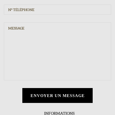
ENVOYER UN MESSAGE
INFORMATIONS