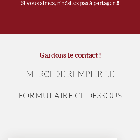
Si vous aimez, n'hésitez pas à partager !!!
Gardons le contact !
MERCI DE REMPLIR LE
FORMULAIRE CI-DESSOUS