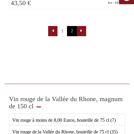
43,50 €
Ref : PR582
Pagination
1
2
Vin rouge de la Vallée du Rhone, magnum
de 150 cl
Vin rouge à moins de 8,00 Euros, bouteille de 75 cl (7)
Vin rouge de la Vallée du Rhone, bouteille de 75 cl (35)