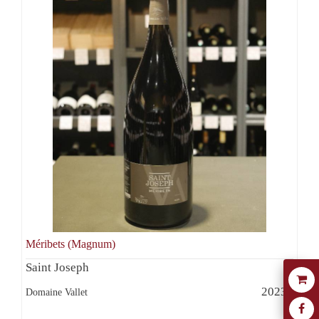
Méribets (Magnum)
Saint Joseph
2023
Domaine Vallet