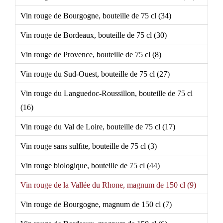
Vin rouge de Bourgogne, bouteille de 75 cl (34)
Vin rouge de Bordeaux, bouteille de 75 cl (30)
Vin rouge de Provence, bouteille de 75 cl (8)
Vin rouge du Sud-Ouest, bouteille de 75 cl (27)
Vin rouge du Languedoc-Roussillon, bouteille de 75 cl
(16)
Vin rouge du Val de Loire, bouteille de 75 cl (17)
Vin rouge sans sulfite, bouteille de 75 cl (3)
Vin rouge biologique, bouteille de 75 cl (44)
Vin rouge de la Vallée du Rhone, magnum de 150 cl (9)
Vin rouge de Bourgogne, magnum de 150 cl (7)