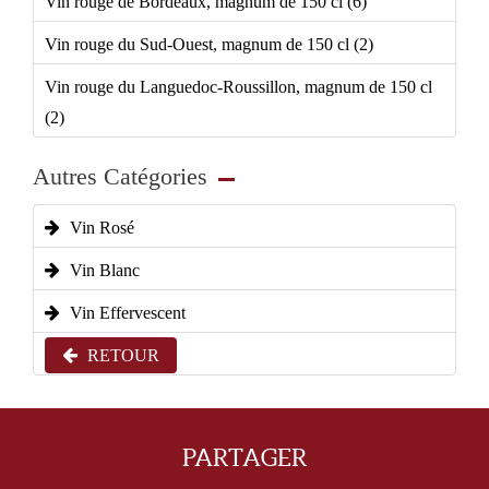
Vin rouge de Bordeaux, magnum de 150 cl (6)
Vin rouge du Sud-Ouest, magnum de 150 cl (2)
Vin rouge du Languedoc-Roussillon, magnum de 150 cl
(2)
Autres Catégories
Vin Rosé
Vin Blanc
Vin Effervescent
RETOUR
PARTAGER