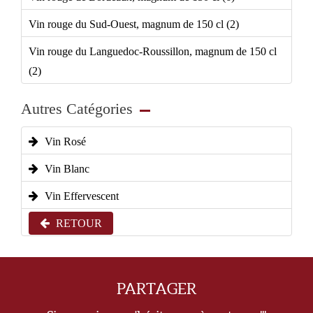
Vin rouge du Sud-Ouest, magnum de 150 cl (2)
Vin rouge du Languedoc-Roussillon, magnum de 150 cl
(2)
Autres Catégories
Vin Rosé
Vin Blanc
Vin Effervescent
RETOUR
PARTAGER