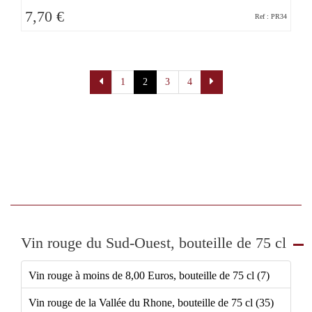
7,70 €
Ref : PR34
Pagination
1
2
3
4
Vin rouge du Sud-Ouest, bouteille de 75 cl
Vin rouge à moins de 8,00 Euros, bouteille de 75 cl (7)
Vin rouge de la Vallée du Rhone, bouteille de 75 cl (35)