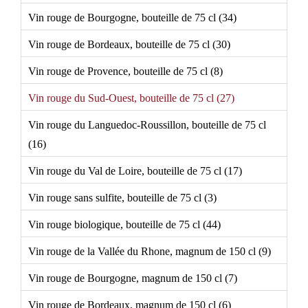
Vin rouge de Bourgogne, bouteille de 75 cl (34)
Vin rouge de Bordeaux, bouteille de 75 cl (30)
Vin rouge de Provence, bouteille de 75 cl (8)
Vin rouge du Sud-Ouest, bouteille de 75 cl (27)
Vin rouge du Languedoc-Roussillon, bouteille de 75 cl
(16)
Vin rouge du Val de Loire, bouteille de 75 cl (17)
Vin rouge sans sulfite, bouteille de 75 cl (3)
Vin rouge biologique, bouteille de 75 cl (44)
Vin rouge de la Vallée du Rhone, magnum de 150 cl (9)
Vin rouge de Bourgogne, magnum de 150 cl (7)
Vin rouge de Bordeaux, magnum de 150 cl (6)