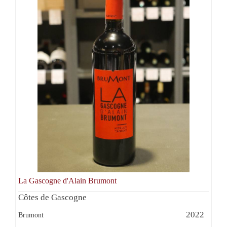
La Gascogne d'Alain Brumont
Côtes de Gascogne
2022
Brumont