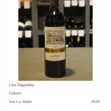
Clos Triguedina
Cahors
2020
Jean-Luc Baldès