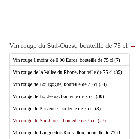
Vin rouge du Sud-Ouest, bouteille de 75 cl
Vin rouge à moins de 8,00 Euros, bouteille de 75 cl (7)
Vin rouge de la Vallée du Rhone, bouteille de 75 cl (35)
Vin rouge de Bourgogne, bouteille de 75 cl (34)
Vin rouge de Bordeaux, bouteille de 75 cl (30)
Vin rouge de Provence, bouteille de 75 cl (8)
Vin rouge du Sud-Ouest, bouteille de 75 cl (27)
Vin rouge du Languedoc-Roussillon, bouteille de 75 cl