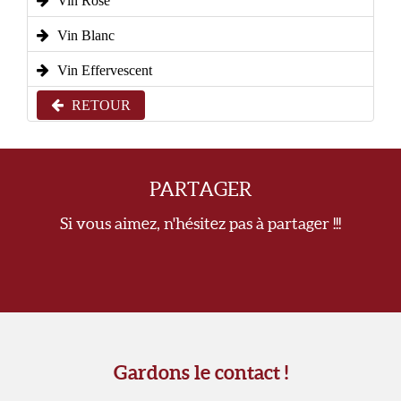
Vin Rosé
Vin Blanc
Vin Effervescent
RETOUR
PARTAGER
Si vous aimez, n'hésitez pas à partager !!!
Gardons le contact !