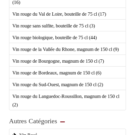
(16)
Vin rouge du Val de Loire, bouteille de 75 cl (17)
Vin rouge sans sulfite, bouteille de 75 cl (3)
Vin rouge biologique, bouteille de 75 cl (44)
Vin rouge de la Vallée du Rhone, magnum de 150 cl (9)
Vin rouge de Bourgogne, magnum de 150 cl (7)
Vin rouge de Bordeaux, magnum de 150 cl (6)
Vin rouge du Sud-Ouest, magnum de 150 cl (2)
Vin rouge du Languedoc-Roussillon, magnum de 150 cl
(2)
Autres Catégories