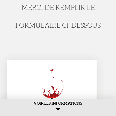
MERCI DE REMPLIR LE
FORMULAIRE CI-DESSOUS
VOIR LES INFORMATIONS