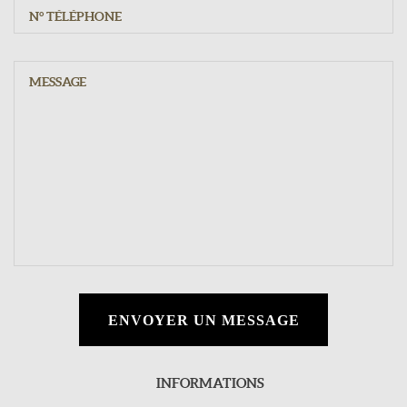
ENVOYER UN MESSAGE
INFORMATIONS